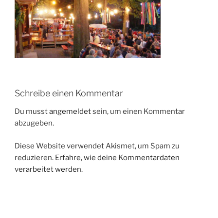
Schreibe einen Kommentar
Du musst
angemeldet
sein, um einen Kommentar
abzugeben.
Diese Website verwendet Akismet, um Spam zu
reduzieren.
Erfahre, wie deine Kommentardaten
verarbeitet werden.
Beitragsnavigation