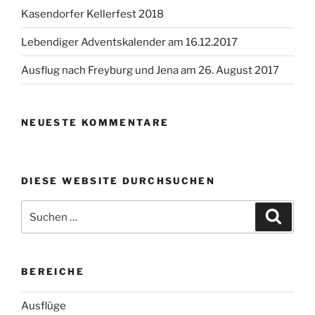
Kasendorfer Kellerfest 2018
Lebendiger Adventskalender am 16.12.2017
Ausflug nach Freyburg und Jena am 26. August 2017
NEUESTE KOMMENTARE
DIESE WEBSITE DURCHSUCHEN
Suchen
Suche
nach:
BEREICHE
Ausflüge