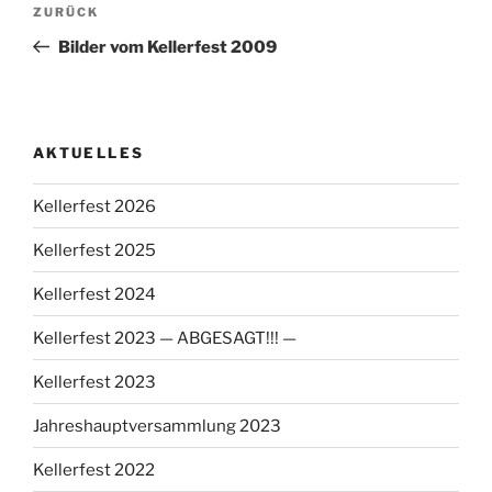
Vorheriger
ZURÜCK
Beitrag
Bilder vom Kellerfest 2009
AKTUELLES
Kellerfest 2026
Kellerfest 2025
Kellerfest 2024
Kellerfest 2023 — ABGESAGT!!! —
Kellerfest 2023
Jahreshauptversammlung 2023
Kellerfest 2022