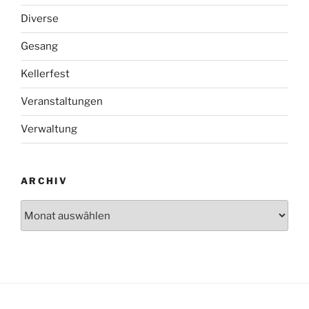
Diverse
Gesang
Kellerfest
Veranstaltungen
Verwaltung
ARCHIV
Archiv