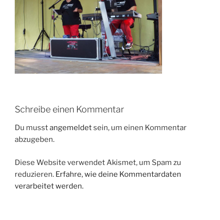
Schreibe einen Kommentar
Du musst
angemeldet
sein, um einen Kommentar
abzugeben.
Diese Website verwendet Akismet, um Spam zu
reduzieren.
Erfahre, wie deine Kommentardaten
verarbeitet werden.