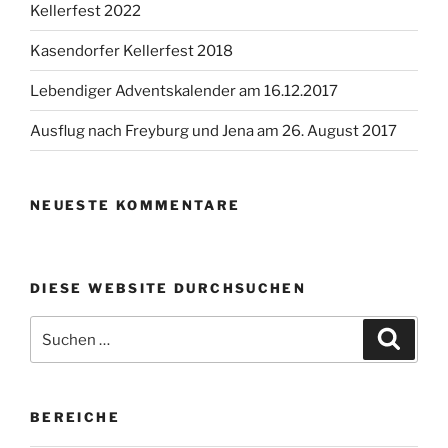
Kellerfest 2022
Kasendorfer Kellerfest 2018
Lebendiger Adventskalender am 16.12.2017
Ausflug nach Freyburg und Jena am 26. August 2017
NEUESTE KOMMENTARE
DIESE WEBSITE DURCHSUCHEN
Suchen
Suche
nach:
BEREICHE