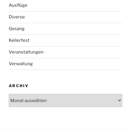
Ausflüge
Diverse
Gesang
Kellerfest
Veranstaltungen
Verwaltung
ARCHIV
Archiv