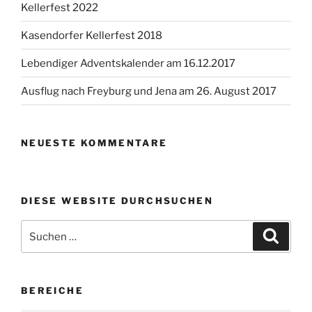
Kellerfest 2022
Kasendorfer Kellerfest 2018
Lebendiger Adventskalender am 16.12.2017
Ausflug nach Freyburg und Jena am 26. August 2017
NEUESTE KOMMENTARE
DIESE WEBSITE DURCHSUCHEN
Suchen
Suche
nach:
BEREICHE