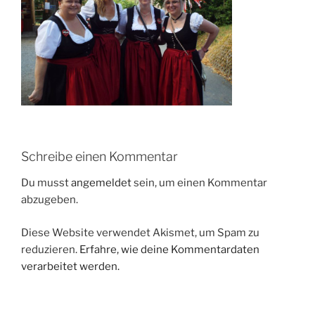
Schreibe einen Kommentar
Du musst
angemeldet
sein, um einen Kommentar
abzugeben.
Diese Website verwendet Akismet, um Spam zu
reduzieren.
Erfahre, wie deine Kommentardaten
verarbeitet werden.