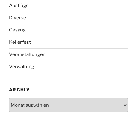
Ausflüge
Diverse
Gesang
Kellerfest
Veranstaltungen
Verwaltung
ARCHIV
Archiv