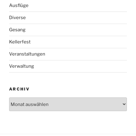
Ausflüge
Diverse
Gesang
Kellerfest
Veranstaltungen
Verwaltung
ARCHIV
Archiv