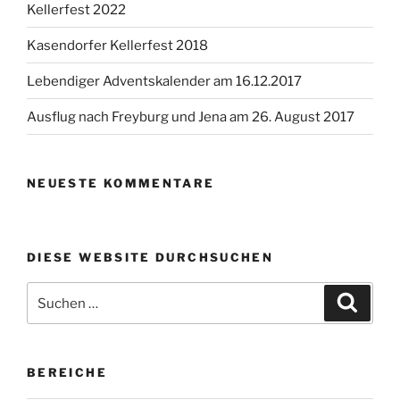
Kellerfest 2022
Kasendorfer Kellerfest 2018
Lebendiger Adventskalender am 16.12.2017
Ausflug nach Freyburg und Jena am 26. August 2017
NEUESTE KOMMENTARE
DIESE WEBSITE DURCHSUCHEN
Suchen
Suche
nach:
BEREICHE