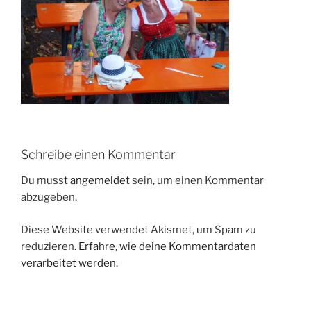
Schreibe einen Kommentar
Du musst
angemeldet
sein, um einen Kommentar
abzugeben.
Diese Website verwendet Akismet, um Spam zu
reduzieren.
Erfahre, wie deine Kommentardaten
verarbeitet werden.