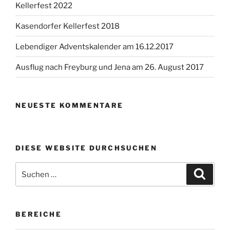
Kellerfest 2022
Kasendorfer Kellerfest 2018
Lebendiger Adventskalender am 16.12.2017
Ausflug nach Freyburg und Jena am 26. August 2017
NEUESTE KOMMENTARE
DIESE WEBSITE DURCHSUCHEN
Suchen
Suche
nach:
BEREICHE