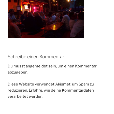
Schreibe einen Kommentar
Du musst
angemeldet
sein, um einen Kommentar
abzugeben.
Diese Website verwendet Akismet, um Spam zu
reduzieren.
Erfahre, wie deine Kommentardaten
verarbeitet werden.