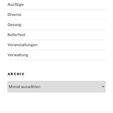
Ausflüge
Diverse
Gesang
Kellerfest
Veranstaltungen
Verwaltung
ARCHIV
Archiv