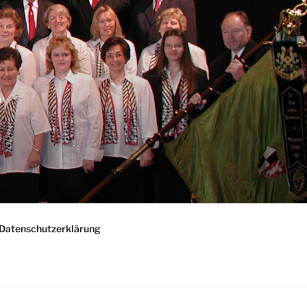
"
Datenschutzerklärung