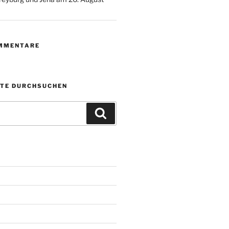
MMENTARE
ITE DURCHSUCHEN
Suchen