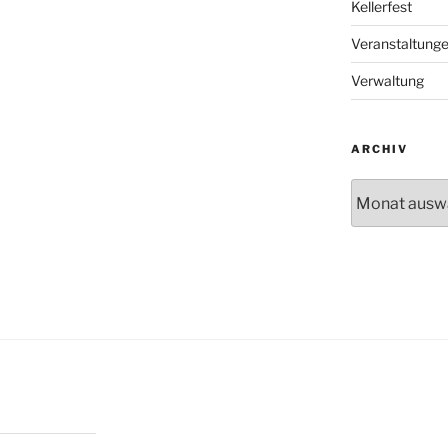
Kellerfest
Veranstaltung
Verwaltung
ARCHIV
Archiv