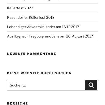
Kellerfest 2022
Kasendorfer Kellerfest 2018
Lebendiger Adventskalender am 16.12.2017
Ausflug nach Freyburg und Jena am 26. August 2017
NEUESTE KOMMENTARE
DIESE WEBSITE DURCHSUCHEN
Suchen
Suche
nach:
BEREICHE