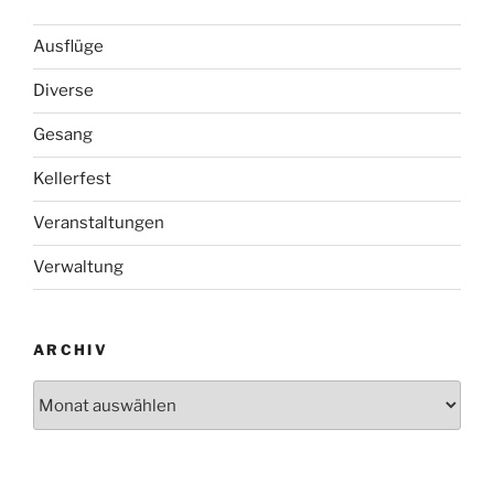
Ausflüge
Diverse
Gesang
Kellerfest
Veranstaltungen
Verwaltung
ARCHIV
Archiv