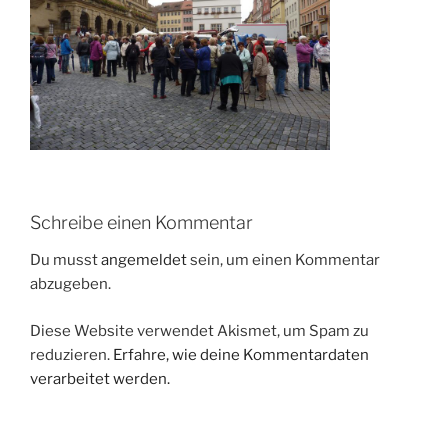
Schreibe einen Kommentar
Du musst
angemeldet
sein, um einen Kommentar
abzugeben.
Diese Website verwendet Akismet, um Spam zu
reduzieren.
Erfahre, wie deine Kommentardaten
verarbeitet werden.