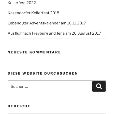
Kellerfest 2022
Kasendorfer Kellerfest 2018
Lebendiger Adventskalender am 16.12.2017
Ausflug nach Freyburg und Jena am 26. August 2017
NEUESTE KOMMENTARE
DIESE WEBSITE DURCHSUCHEN
Suchen
Suche
nach:
BEREICHE