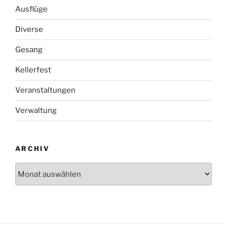
Ausflüge
Diverse
Gesang
Kellerfest
Veranstaltungen
Verwaltung
ARCHIV
Archiv