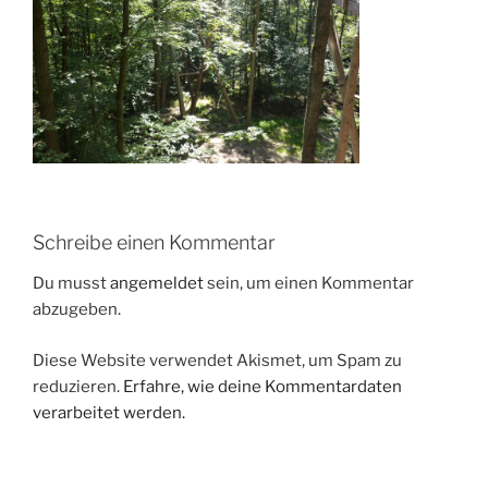
Schreibe einen Kommentar
Du musst
angemeldet
sein, um einen Kommentar
abzugeben.
Diese Website verwendet Akismet, um Spam zu
reduzieren.
Erfahre, wie deine Kommentardaten
verarbeitet werden.