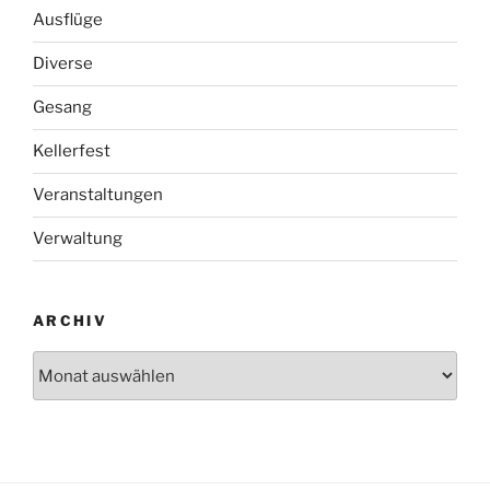
Ausflüge
Diverse
Gesang
Kellerfest
Veranstaltungen
Verwaltung
ARCHIV
Archiv