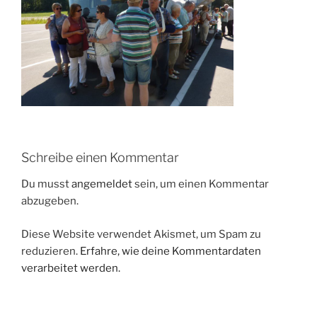
Schreibe einen Kommentar
Du musst
angemeldet
sein, um einen Kommentar
abzugeben.
Diese Website verwendet Akismet, um Spam zu
reduzieren.
Erfahre, wie deine Kommentardaten
verarbeitet werden.