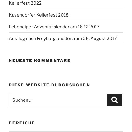
Kellerfest 2022
Kasendorfer Kellerfest 2018
Lebendiger Adventskalender am 16.12.2017
Ausflug nach Freyburg und Jena am 26. August 2017
NEUESTE KOMMENTARE
DIESE WEBSITE DURCHSUCHEN
Suchen
Suche
nach:
BEREICHE