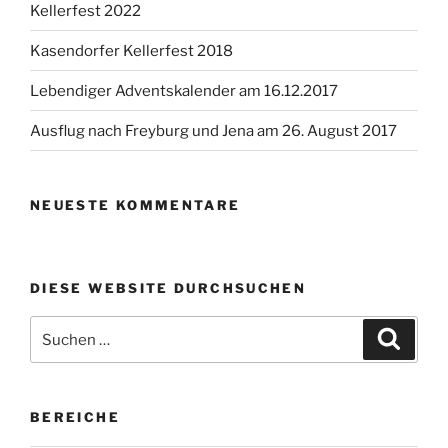
Kellerfest 2022
Kasendorfer Kellerfest 2018
Lebendiger Adventskalender am 16.12.2017
Ausflug nach Freyburg und Jena am 26. August 2017
NEUESTE KOMMENTARE
DIESE WEBSITE DURCHSUCHEN
Suchen
Suche
nach:
BEREICHE