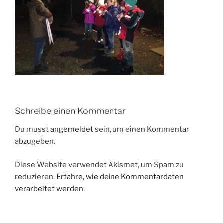
Schreibe einen Kommentar
Du musst
angemeldet
sein, um einen Kommentar
abzugeben.
Diese Website verwendet Akismet, um Spam zu
reduzieren.
Erfahre, wie deine Kommentardaten
verarbeitet werden.