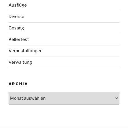
Ausflüge
Diverse
Gesang
Kellerfest
Veranstaltungen
Verwaltung
ARCHIV
Archiv