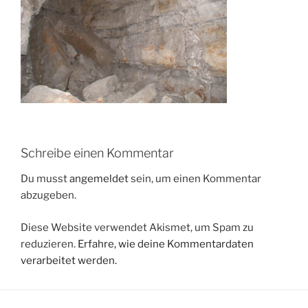
Schreibe einen Kommentar
Du musst
angemeldet
sein, um einen Kommentar
abzugeben.
Diese Website verwendet Akismet, um Spam zu
reduzieren.
Erfahre, wie deine Kommentardaten
verarbeitet werden.